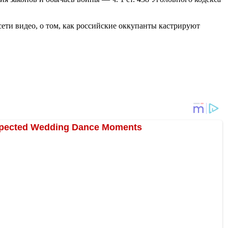
ети видео, о том, как российские оккупанты кастрируют