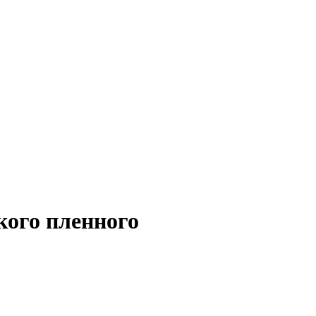
кого пленного