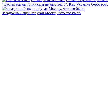
"Охотиться на лучника, а не на стрелу". Как Украине бороться 
Загадочный звук напугал Москву: что это было