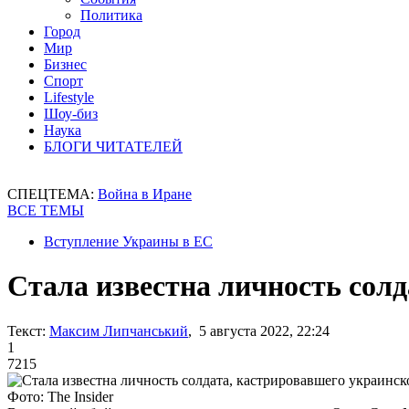
Политика
Город
Мир
Бизнес
Спорт
Lifestyle
Шоу-биз
Наука
БЛОГИ ЧИТАТЕЛЕЙ
СПЕЦТЕМА:
Война в Иране
ВСЕ ТЕМЫ
Вступление Украины в ЕС
Стала известна личность сол
Текст:
Максим Липчанський
, 5 августа 2022, 22:24
1
7215
Фото: The Insider