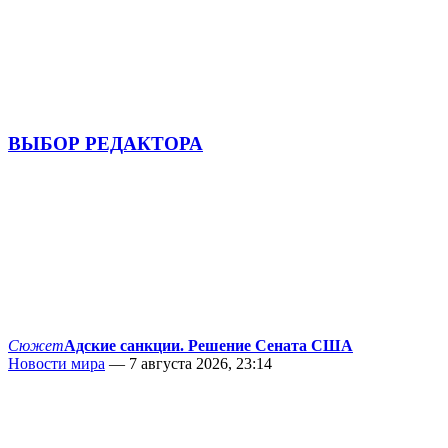
ВЫБОР РЕДАКТОРА
Сюжет
Адские санкции. Решение Сената США
Новости мира
— 7 августа 2026, 23:14