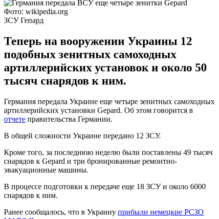
Фото: wikipedia.org
ЗСУ Гепард
Теперь на вооружении Украины 12
подобных зенитных самоходных
артиллерийских установок и около 50
тысяч снарядов к ним.
Германия передала Украине еще четыре зенитных самоходных
артиллерийских установки Gepard. Об этом говорится в
отчете
правительства Германии.
В общей сложности Украине передано 12 ЗСУ.
Кроме того, за последнюю неделю были поставлены 49 тысяч
снарядов к Gepard и три бронированные ремонтно-
эвакуационные машины.
В процессе подготовки к передаче еще 18 ЗСУ и около 6000
снарядов к ним.
Ранее сообщалось, что в Украину
прибыли немецкие РСЗО