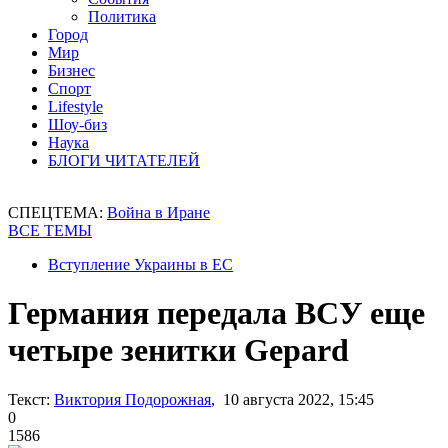
Политика
Город
Мир
Бизнес
Спорт
Lifestyle
Шоу-биз
Наука
БЛОГИ ЧИТАТЕЛЕЙ
СПЕЦТЕМА:
Война в Иране
ВСЕ ТЕМЫ
Вступление Украины в ЕС
Германия передала ВСУ еще
четыре зенитки Gepard
Текст:
Виктория Подорожная
, 10 августа 2022, 15:45
0
1586