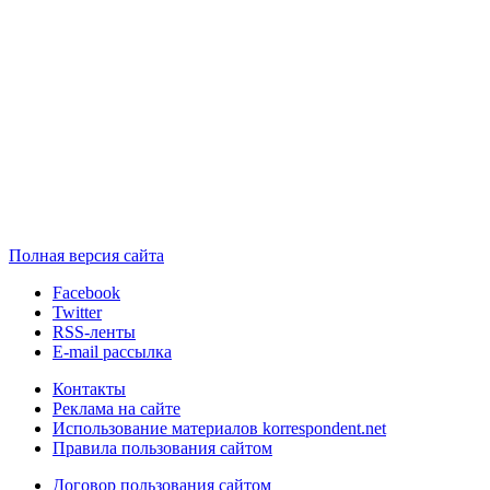
Полная версия сайта
Facebook
Twitter
RSS-ленты
E-mail рассылка
Контакты
Реклама на сайте
Использование материалов korrespondent.net
Правила пользования сайтом
Договор пользования сайтом