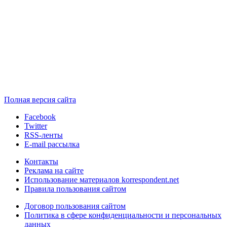
Полная версия сайта
Facebook
Twitter
RSS-ленты
E-mail рассылка
Контакты
Реклама на сайте
Использование материалов korrespondent.net
Правила пользования сайтом
Договор пользования сайтом
Политика в сфере конфиденциальности и персональных
данных