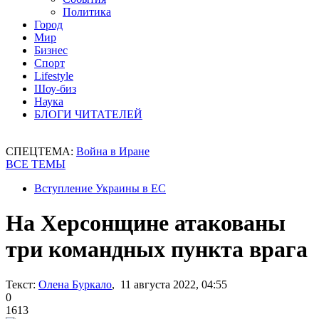
Политика
Город
Мир
Бизнес
Спорт
Lifestyle
Шоу-биз
Наука
БЛОГИ ЧИТАТЕЛЕЙ
СПЕЦТЕМА:
Война в Иране
ВСЕ ТЕМЫ
Вступление Украины в ЕС
На Херсонщине атакованы
три командных пункта врага
Текст:
Олена Буркало
, 11 августа 2022, 04:55
0
1613