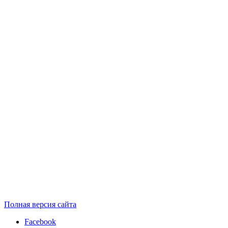
Полная версия сайта
Facebook