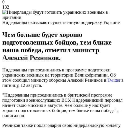
0
132
Нидерланды оказывают существенную поддержку Украине
Чем больше будет хорошо
подготовленных бойцов, тем ближе
наша победа, отметил министр
Алексей Резников.
Нидерланды присоединились к программе подготовки
украинских военных на территории Великобритании. Об
этом сообщил министр обороны Алексей Резников в
Twitter
в
пятницу, 12 августа.
"Нидерланды присоединились к британской программе
подготовки военнослужащих ВСУ. Нидерландский персонал
начнет свою миссию в августе. Чем больше у нас будет
хорошо подготовленных бойцов, тем ближе наша победа", –
написал он.
Резников также поблагодарил свою нидерландскую коллегу