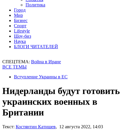
Политика
Город
Мир
Бизнес
Спорт
Lifestyle
Шоу-биз
Наука
БЛОГИ ЧИТАТЕЛЕЙ
СПЕЦТЕМА:
Война в Иране
ВСЕ ТЕМЫ
Вступление Украины в ЕС
Нидерланды будут готовить
украинских военных в
Британии
Текст:
Костянтин Катишев
, 12 августа 2022, 14:03