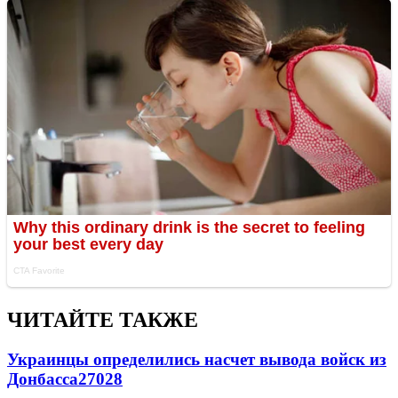
ЧИТАЙТЕ ТАКЖЕ
Украинцы определились насчет вывода войск из
Донбасса
27028