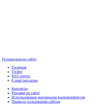
Полная версия сайта
Facebook
Twitter
RSS-ленты
E-mail рассылка
Контакты
Реклама на сайте
Использование материалов korrespondent.net
Правила пользования сайтом