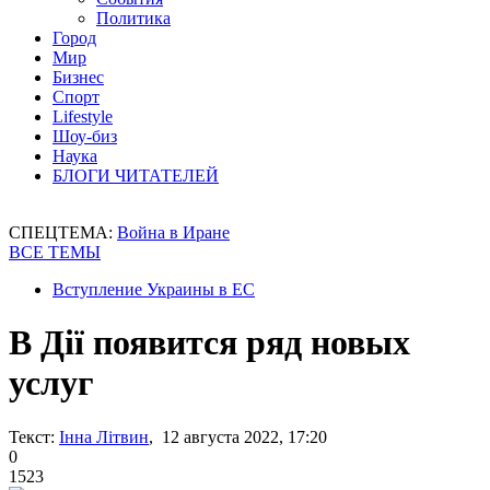
Политика
Город
Мир
Бизнес
Спорт
Lifestyle
Шоу-биз
Наука
БЛОГИ ЧИТАТЕЛЕЙ
СПЕЦТЕМА:
Война в Иране
ВСЕ ТЕМЫ
Вступление Украины в ЕС
В Дії появится ряд новых
услуг
Текст:
Інна Літвин
, 12 августа 2022, 17:20
0
1523