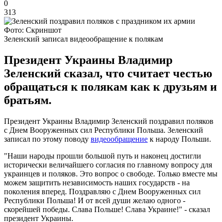
0
313
Фото: Скриншот
Зеленский записал видеообращение к полякам
Президент Украины Владимир
Зеленский сказал, что считает честью
обращаться к полякам как к друзьям и
братьям.
Президент Украины Владимир Зеленский поздравил поляков
с Днем Вооруженных сил Республики Польша. Зеленский
записал по этому поводу
видеообращение
к народу Польши.
"Наши народы прошли большой путь и наконец достигли
исторически величайшего согласия по главному вопросу для
украинцев и поляков. Это вопрос о свободе. Только вместе мы
можем защитить независимость наших государств - на
поколения вперед. Поздравляю с Днем Вооруженных сил
Республики Польша! И от всей души желаю одного -
скорейшей победы. Слава Польше! Слава Украине!" - сказал
президент Украины.