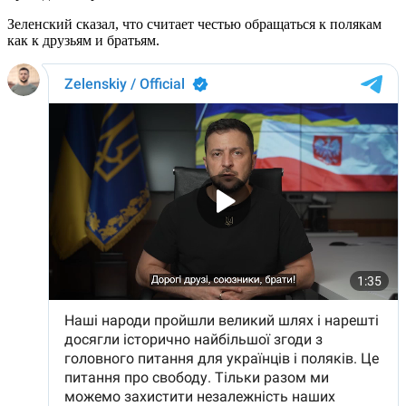
Зеленский сказал, что считает честью обращаться к полякам
как к друзьям и братьям.