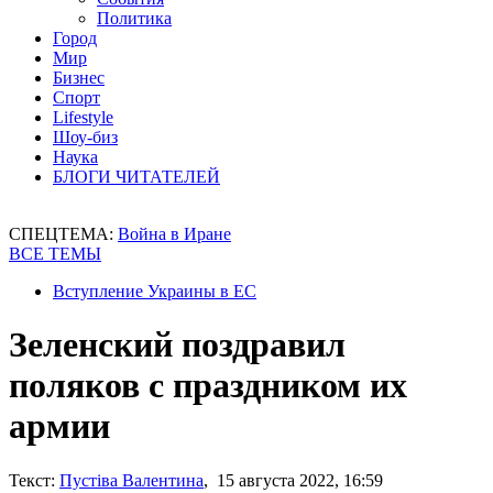
Политика
Город
Мир
Бизнес
Спорт
Lifestyle
Шоу-биз
Наука
БЛОГИ ЧИТАТЕЛЕЙ
СПЕЦТЕМА:
Война в Иране
ВСЕ ТЕМЫ
Вступление Украины в ЕС
Зеленский поздравил
поляков с праздником их
армии
Текст:
Пустіва Валентина
, 15 августа 2022, 16:59