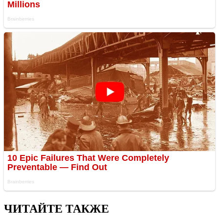
ЧИТАЙТЕ ТАКЖЕ