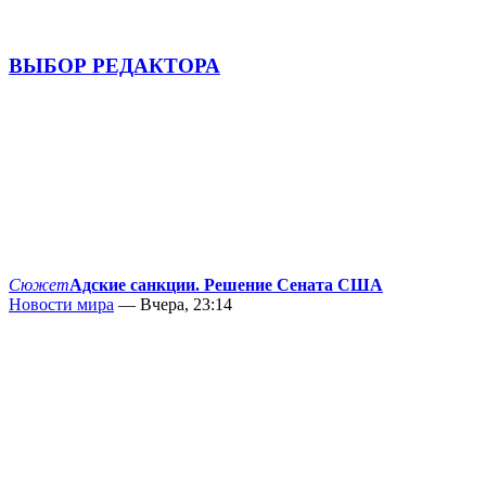
ВЫБОР РЕДАКТОРА
Сюжет
Адские санкции. Решение Сената США
Новости мира
— Вчера, 23:14