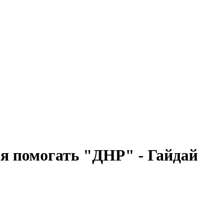
 помогать "ДНР" - Гайдай