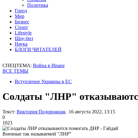
Политика
Город
Мир
Бизнес
Спорт
Lifestyle
Шоу-биз
Наука
БЛОГИ ЧИТАТЕЛЕЙ
СПЕЦТЕМА:
Война в Иране
ВСЕ ТЕМЫ
Вступление Украины в ЕС
Солдаты "ЛНР" отказываются
Текст:
Виктория Подорожная
, 16 августа 2022, 13:15
0
1023
Военные так называемой "ЛНР"