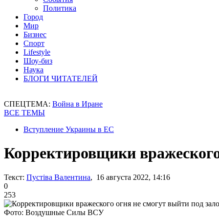
Политика
Город
Мир
Бизнес
Спорт
Lifestyle
Шоу-биз
Наука
БЛОГИ ЧИТАТЕЛЕЙ
СПЕЦТЕМА:
Война в Иране
ВСЕ ТЕМЫ
Вступление Украины в ЕС
Корректировщики вражеского о
Текст:
Пустіва Валентина
, 16 августа 2022, 14:16
0
253
Фото: Воздушные Силы ВСУ