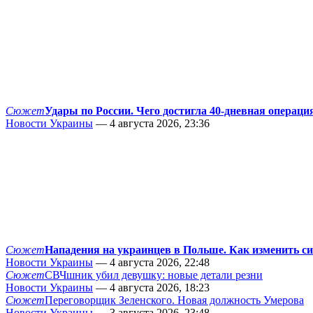
Сюжет
Удары по России. Чего достигла 40-дневная операци
Новости Украины
— 4 августа 2026, 23:36
Сюжет
Нападения на украинцев в Польше. Как изменить с
Новости Украины
— 4 августа 2026, 22:48
Сюжет
СВЧшник убил девушку: новые детали резни
Новости Украины
— 4 августа 2026, 18:23
Сюжет
Переговорщик Зеленского. Новая должность Умерова
Новости Украины
— 3 августа 2026, 23:48