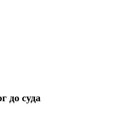
г до суда