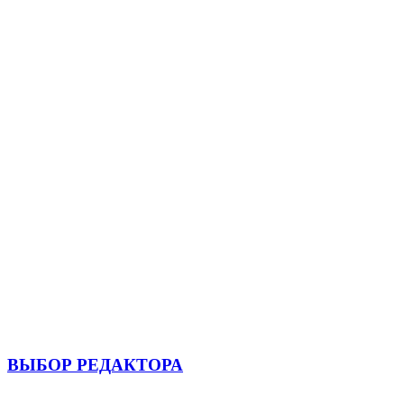
ВЫБОР РЕДАКТОРА