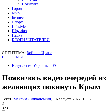
Политика
Город
Мир
Бизнес
Спорт
Lifestyle
Шоу-биз
Наука
БЛОГИ ЧИТАТЕЛЕЙ
СПЕЦТЕМА:
Война в Иране
ВСЕ ТЕМЫ
Вступление Украины в ЕС
Появилось видео очередей из
желающих покинуть Крым
Текст:
Максим Липчанський
, 16 августа 2022, 15:57
2
3231