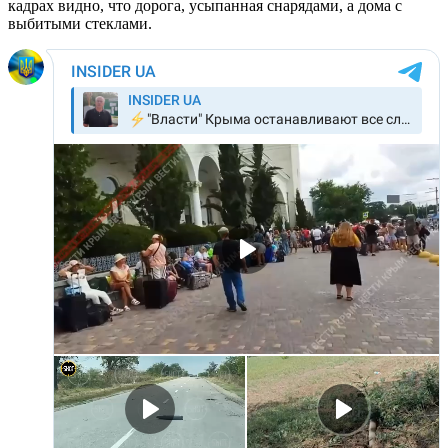
кадрах видно, что дорога, усыпанная снарядами, а дома с
выбитыми стеклами.