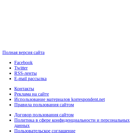
Полная версия сайта
Facebook
Twitter
RSS-ленты
E-mail рассылка
Контакты
Реклама на сайте
Использование материалов korrespondent.net
Правила пользования сайтом
Договор пользования сайтом
Политика в сфере конфиденциальности и персональных
данных
Пользовательское соглашение