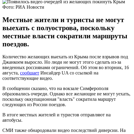
Фото: РИА Новости
Местные жители и туристы не могут
выехать с полуострова, поскольку
местные власти сократили маршруты
поездов.
Количество желающих выехать из Крыма после взрывов под
Джанкоем выросло. Но люди не могут этого сделать из-за
введенных россиянами ограничений. Об этом во вторник, 16
августа,
сообщает
Инсайдер UA со ссылкой на
соответствующие видео.
В сообщении сказано, что на вокзале Симферополя
образовались очереди. Однако все желающие не могут уехать,
поскольку оккупационная "власть" сократила маршрут
следующих из России поездов.
В итоге местных жителей и туристов отправляют на
автобусы.
СМИ также обнародовали видео последствий диверсии. На