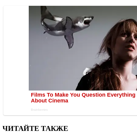
ЧИТАЙТЕ ТАКЖЕ