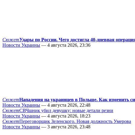
Сюжет
Удары по России. Чего достигла 40-дневная операци
Новости Украины
— 4 августа 2026, 23:36
Сюжет
Нападения на украинцев в Польше. Как изменить с
Новости Украины
— 4 августа 2026, 22:48
Сюжет
СВЧшник убил девушку: новые детали резни
Новости Украины
— 4 августа 2026, 18:23
Сюжет
Переговорщик Зеленского. Новая должность Умерова
Новости Украины
— 3 августа 2026, 23:48