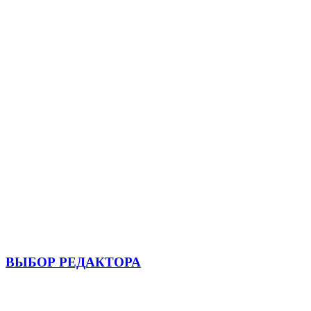
ВЫБОР РЕДАКТОРА