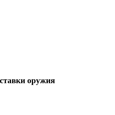
оставки оружия