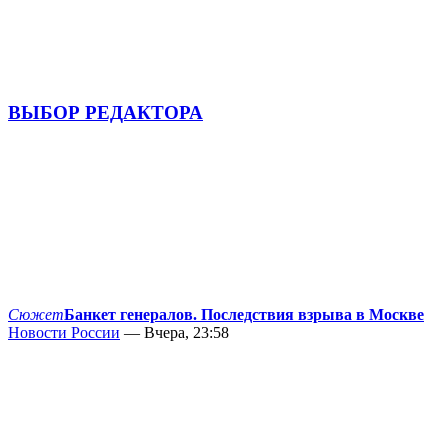
ВЫБОР РЕДАКТОРА
Сюжет
Банкет генералов. Последствия взрыва в Москве
Новости России
— Вчера, 23:58