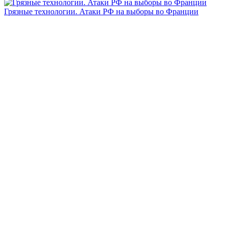
Грязные технологии. Атаки РФ на выборы во Франции