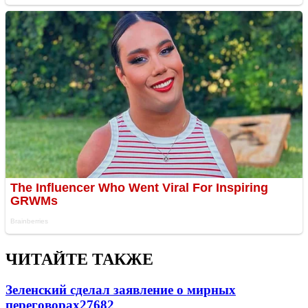
ЧИТАЙТЕ ТАКЖЕ
Зеленский сделал заявление о мирных
переговорах
27682