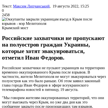
Текст:
Максим Липчанський
, 19 августа 2022, 15:25
0
2458
Крымский мост
Российские захватчики не пропускают
на полуостров граждан Украины,
которые хотят эвакуироваться,
отметил Иван Федоров.
Российские захватчики не пускают украинцев на территорию
временно оккупированного Крыма после взрывов. В
частности, жители Мелитополя не могут эвакуироваться через
полуостров как это было раньше. Об этом заявил законный
глава города Иван Федоров в эфире всеукраинского
телемарафона новостей в пятницу, 19 августа.
"Мы говорим жителям оккупированных территорий, что они
могут выезжать через Крым, но уже два дня как это
сообщение закрыто после произошедших там взрывов.