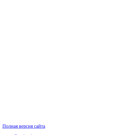
Полная версия сайта