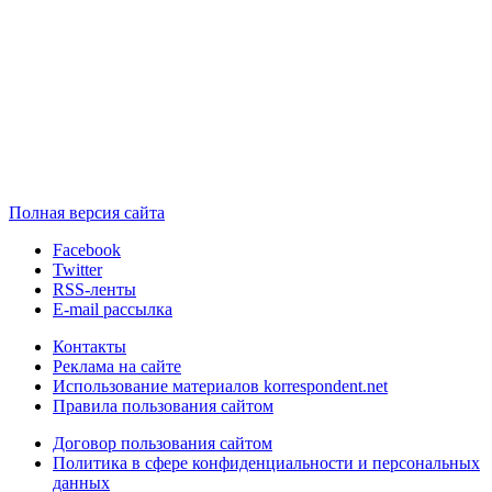
Полная версия сайта
Facebook
Twitter
RSS-ленты
E-mail рассылка
Контакты
Реклама на сайте
Использование материалов korrespondent.net
Правила пользования сайтом
Договор пользования сайтом
Политика в сфере конфиденциальности и персональных
данных