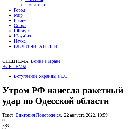
Политика
Город
Мир
Бизнес
Спорт
Lifestyle
Шоу-биз
Наука
БЛОГИ ЧИТАТЕЛЕЙ
СПЕЦТЕМА:
Война в Иране
ВСЕ ТЕМЫ
Вступление Украины в ЕС
Утром РФ нанесла ракетный
удар по Одесской области
Текст:
Виктория Подорожная
, 22 августа 2022, 13:59
0
889