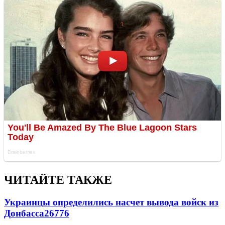
ЧИТАЙТЕ ТАКЖЕ
Украинцы определились насчет вывода войск из
Донбасса
26776