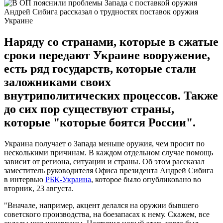
Андрей Сибига рассказал о трудностях поставок оружия
Украине
Наряду со странами, которые в сжатые
сроки передают Украине вооружение,
есть ряд государств, которые стали
заложниками своих
внутриполитических процессов. Также
до сих пор существуют страны,
которые "которые боятся России".
Украина получает о Запада меньше оружия, чем просит по
несколькими причинам. В каждом отдельном случае помощь
зависит от региона, ситуации и страны. Об этом рассказал
заместитель руководителя Офиса президента Андрей Сибига
в интервью
РБК-Украина
, которое было опубликовано во
вторник, 23 августа.
"Вначале, например, акцент делался на оружии бывшего
советского производства, на боезапасах к нему. Скажем, все