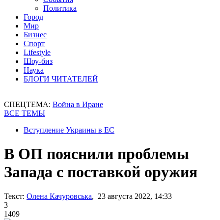
Политика
Город
Мир
Бизнес
Спорт
Lifestyle
Шоу-биз
Наука
БЛОГИ ЧИТАТЕЛЕЙ
СПЕЦТЕМА:
Война в Иране
ВСЕ ТЕМЫ
Вступление Украины в ЕС
В ОП пояснили проблемы
Запада с поставкой оружия
Текст:
Олена Качуровська
, 23 августа 2022, 14:33
3
1409