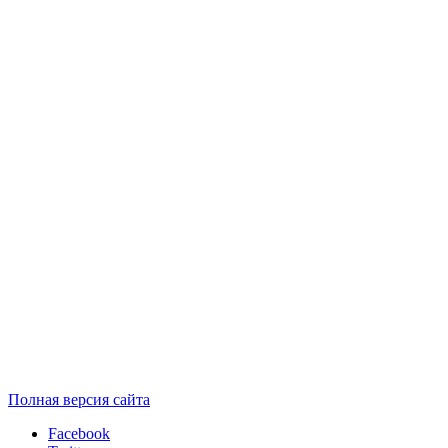
Полная версия сайта
Facebook