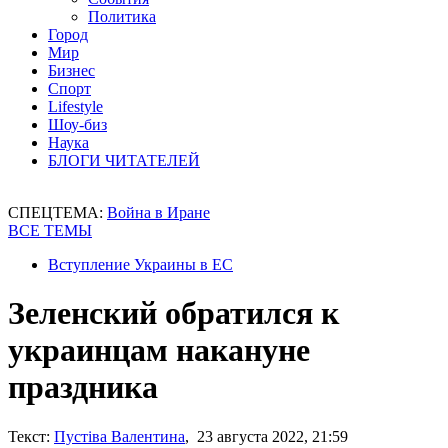
Политика
Город
Мир
Бизнес
Спорт
Lifestyle
Шоу-биз
Наука
БЛОГИ ЧИТАТЕЛЕЙ
СПЕЦТЕМА:
Война в Иране
ВСЕ ТЕМЫ
Вступление Украины в ЕС
Зеленский обратился к
украинцам накануне
праздника
Текст:
Пустіва Валентина
, 23 августа 2022, 21:59