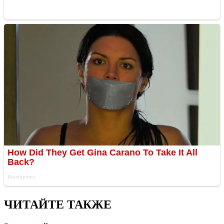
ЧИТАЙТЕ ТАКЖЕ