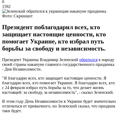
0
1592
Фото: Скриншот
Президент поблагодарил всех, кто
защищает настоящие ценности, кто
помогает Украине, кто избрал путь
борьбы за свободу и независимость.
Президент Украины Владимир Зеленский
обратился
к народу
своей страны накануне главного государственного праздника
- Дня Независимости.
"Я благодарю всех, кто защищает настоящие ценности. Я
благодарю всех, кто помогает Украине. Я благодарю всех, кто
с 24 февраля избрал путь борьбы за то, что делает жизнь
настоящей: за свободу, за независимость", - сказал Зеленский.
В этом году День Независимости в Украине будет значительно
отличаться от привычного, но Зеленский сказал, что праздник
таки будет.