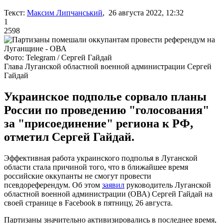
Текст:
Максим Липчанський
, 26 августа 2022, 12:32
1
2598
Фото: Telegram / Сергей Гайдай
Глава Луганской областной военной администрации Сергей
Гайдай
Украинское подполье сорвало планы
России по проведению "голосования"
за "присоединение" региона к РФ,
отметил Сергей Гайдай.
Эффективная работа украинского подполья в Луганской
области стала причиной того, что в ближайшее время
российские оккупанты не смогут провести
псевдореферендум. Об этом
заявил
руководитель Луганской
областной военной администрации (ОВА) Сергей Гайдай на
своей странице в Facebook в пятницу, 26 августа.
Партизаны значительно активизировались в последнее время,