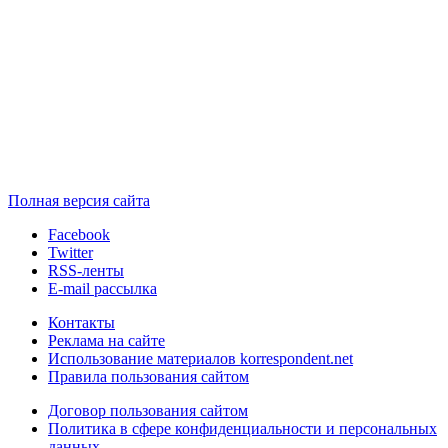
Полная версия сайта
Facebook
Twitter
RSS-ленты
E-mail рассылка
Контакты
Реклама на сайте
Использование материалов korrespondent.net
Правила пользования сайтом
Договор пользования сайтом
Политика в сфере конфиденциальности и персональных
данных