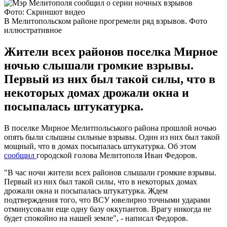
Фото: Скриншот видео
В Мелитопольском районе прогремели ряд взрывов. Фото
иллюстративное
Жители всех районов поселка Мирное
ночью слышали громкие взрывы.
Первый из них был такой силы, что в
некоторых домах дрожали окна и
посыпалась штукатурка.
В поселке Мирное Мелитпольського района прошлой ночью
опять были слышны сильные взрывы. Один из них был такой
мощный, что в домах посыпалась штукатурка. Об этом
сообщил
городской голова Мелитополя Иван Федоров.
"В час ночи жители всех районов слышали громкие взрывы.
Первый из них был такой силы, что в некоторых домах
дрожали окна и посыпалась штукатурка. Ждем
подтверждения того, что ВСУ ювелирно точными ударами
отминусовали еще одну базу оккупантов. Врагу никогда не
будет спокойно на нашей земле", - написал Федоров.