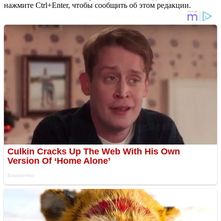
нажмите Ctrl+Enter, чтобы сообщить об этом редакции.