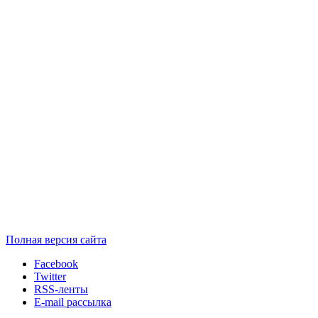
Полная версия сайта
Facebook
Twitter
RSS-ленты
E-mail рассылка