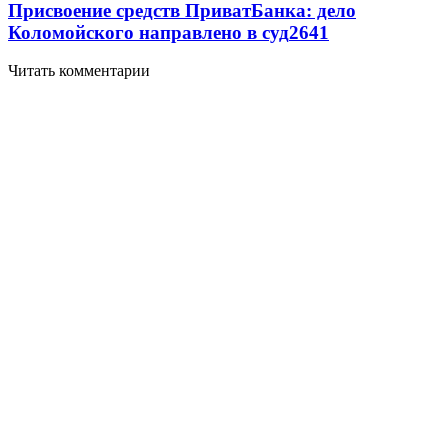
Присвоение средств ПриватБанка: дело
Коломойского направлено в суд
2641
Читать комментарии