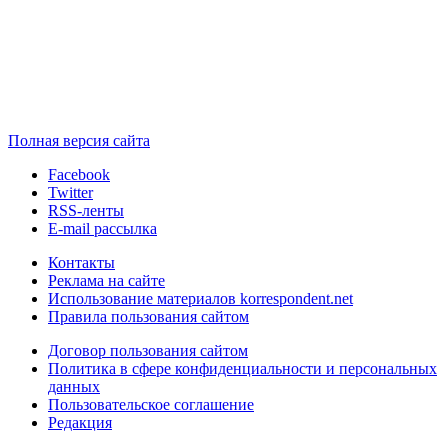
Полная версия сайта
Facebook
Twitter
RSS-ленты
E-mail рассылка
Контакты
Реклама на сайте
Использование материалов korrespondent.net
Правила пользования сайтом
Договор пользования сайтом
Политика в сфере конфиденциальности и персональных
данных
Пользовательское соглашение
Редакция