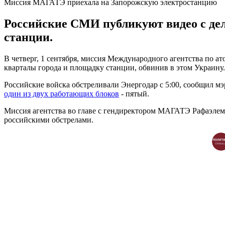
Миссия МАГАТЭ приехала на Запорожскую электростанцию
Российские СМИ публикуют видео с дел
станции.
В четверг, 1 сентября, миссия Международного агентства по
кварталы города и площадку станции, обвинив в этом Украину
Российские войска обстреливали Энергодар с 5:00, сообщил мэ
один из двух работающих блоков
- пятый.
Миссия агентства во главе с гендиректором МАГАТЭ Рафаэлем 
российскими обстрелами.