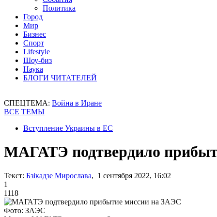
Политика
Город
Мир
Бизнес
Спорт
Lifestyle
Шоу-биз
Наука
БЛОГИ ЧИТАТЕЛЕЙ
СПЕЦТЕМА:
Война в Иране
ВСЕ ТЕМЫ
Вступление Украины в ЕС
МАГАТЭ подтвердило прибыт
Текст:
Бзікадзе Мирослава
, 1 сентября 2022, 16:02
1
1118
Фото: ЗАЭС