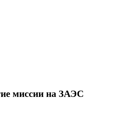
ие миссии на ЗАЭС