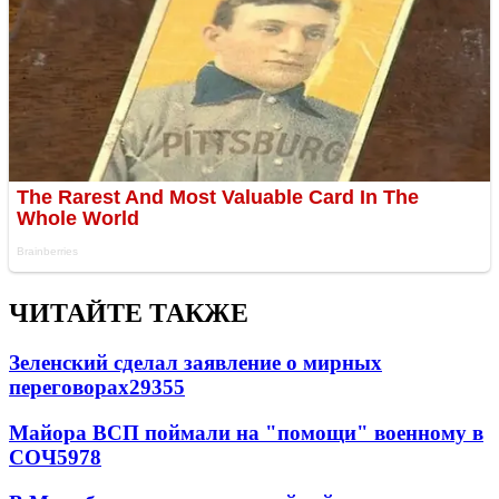
ЧИТАЙТЕ ТАКЖЕ
Зеленский сделал заявление о мирных
переговорах
29355
Майора ВСП поймали на "помощи" военному в
СОЧ
5978