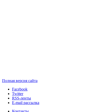
Полная версия сайта
Facebook
Twitter
RSS-ленты
E-mail рассылка
Контакты