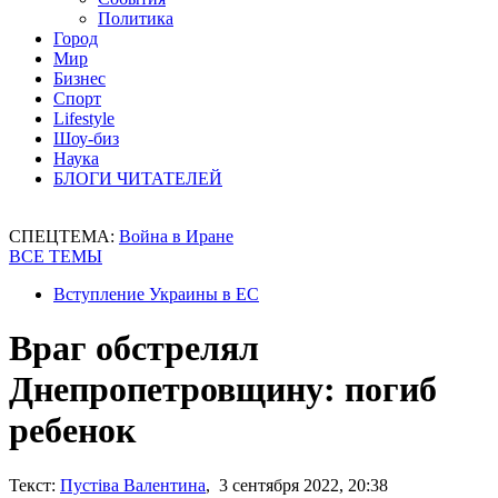
Политика
Город
Мир
Бизнес
Спорт
Lifestyle
Шоу-биз
Наука
БЛОГИ ЧИТАТЕЛЕЙ
СПЕЦТЕМА:
Война в Иране
ВСЕ ТЕМЫ
Вступление Украины в ЕС
Враг обстрелял
Днепропетровщину: погиб
ребенок
Текст:
Пустіва Валентина
, 3 сентября 2022, 20:38