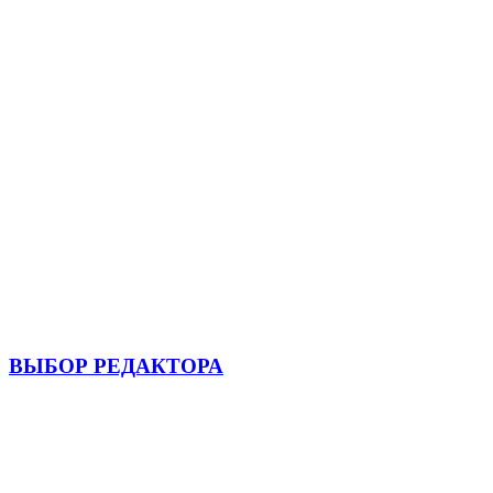
ВЫБОР РЕДАКТОРА