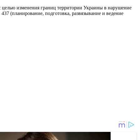
 с целью изменения границ территории Украины в нарушение
. 437 (планирование, подготовка, развязывание и ведение