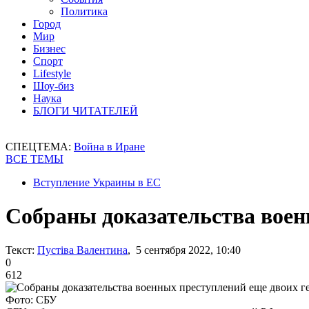
Политика
Город
Мир
Бизнес
Спорт
Lifestyle
Шоу-биз
Наука
БЛОГИ ЧИТАТЕЛЕЙ
СПЕЦТЕМА:
Война в Иране
ВСЕ ТЕМЫ
Вступление Украины в ЕС
Собраны доказательства воен
Текст:
Пустіва Валентина
, 5 сентября 2022, 10:40
0
612
Фото: СБУ