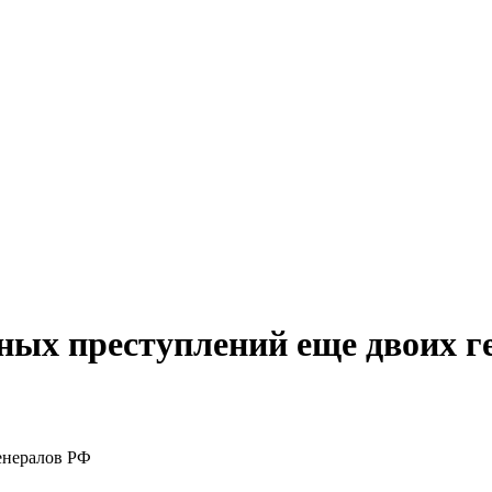
ных преступлений еще двоих г