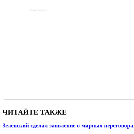
ЧИТАЙТЕ ТАКЖЕ
Зеленский сделал заявление о мирных переговора