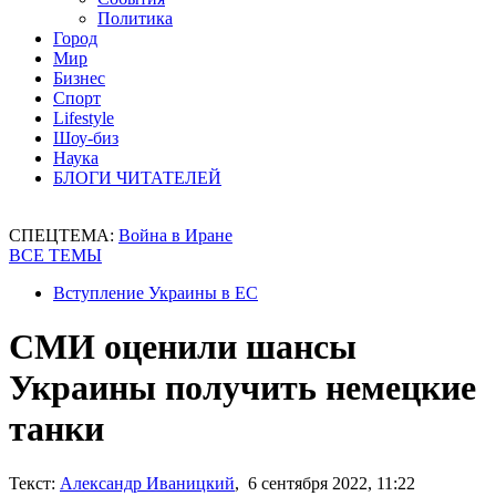
Политика
Город
Мир
Бизнес
Спорт
Lifestyle
Шоу-биз
Наука
БЛОГИ ЧИТАТЕЛЕЙ
СПЕЦТЕМА:
Война в Иране
ВСЕ ТЕМЫ
Вступление Украины в ЕС
СМИ оценили шансы
Украины получить немецкие
танки
Текст:
Александр Иваницкий
, 6 сентября 2022, 11:22