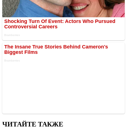
ЧИТАЙТЕ ТАКЖЕ