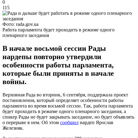
0
115
Фото: rada.gov.ua
Работа парламента будет проходить в режиме одного
пленарного заседания
В начале восьмой сессии Рады
нардепы повторно утвердили
особенности работы парламента,
которые были приняты в начале
войны.
Верховная Рада во вторник, 6 сентября, поддержала проект
постановления, который определяет особенности работы
парламента во время восьмой сессии. Так, работа парламента
будет проходить в режиме одного пленарного заседания, а
спикер Рады не будет закрывать заседание, но будет объявлять
о перерыве в нем. Об этом
сообщил
нардеп Ярослав
Железняк.