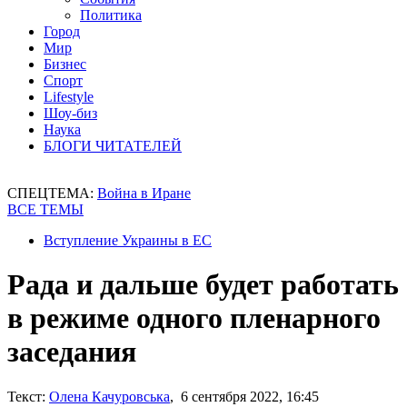
Политика
Город
Мир
Бизнес
Спорт
Lifestyle
Шоу-биз
Наука
БЛОГИ ЧИТАТЕЛЕЙ
СПЕЦТЕМА:
Война в Иране
ВСЕ ТЕМЫ
Вступление Украины в ЕС
Рада и дальше будет работать
в режиме одного пленарного
заседания
Текст:
Олена Качуровська
, 6 сентября 2022, 16:45