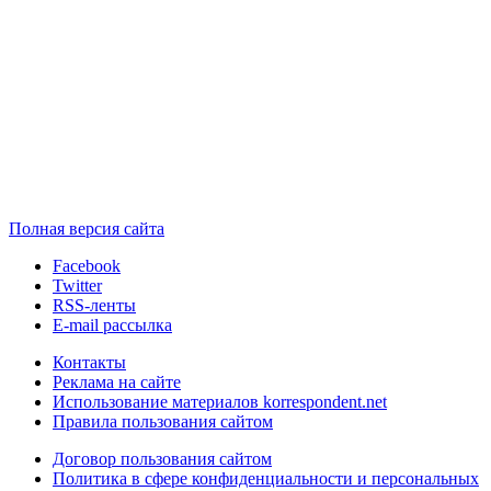
Полная версия сайта
Facebook
Twitter
RSS-ленты
E-mail рассылка
Контакты
Реклама на сайте
Использование материалов korrespondent.net
Правила пользования сайтом
Договор пользования сайтом
Политика в сфере конфиденциальности и персональных