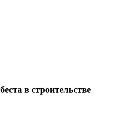
беста в строительстве