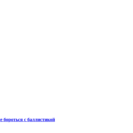
не бороться с баллистикой