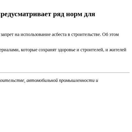
предусматривает ряд норм для
запрет на использование асбеста в строительстве. Об этом
риалами, которые сохранят здоровье и строителей, и жителей
строительстве, автомобильной промышленности и