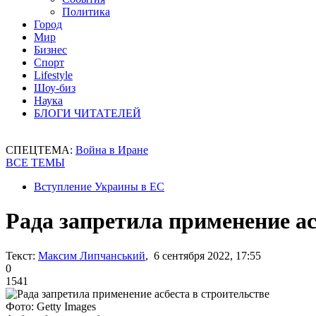
Политика
Город
Мир
Бизнес
Спорт
Lifestyle
Шоу-биз
Наука
БЛОГИ ЧИТАТЕЛЕЙ
СПЕЦТЕМА:
Война в Иране
ВСЕ ТЕМЫ
Вступление Украины в ЕС
Рада запретила применение ас
Текст:
Максим Липчанський
, 6 сентября 2022, 17:55
0
1541
Фото: Getty Images