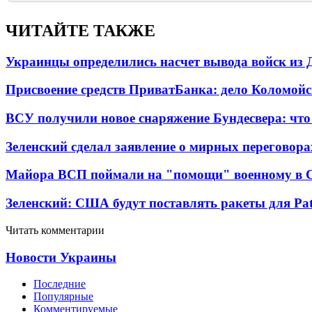
ЧИТАЙТЕ ТАКЖЕ
Украинцы определились насчет вывода войск из 
Присвоение средств ПриватБанка: дело Коломойс
ВСУ получили новое снаряжение Бундесвера: что
Зеленский сделал заявление о мирных переговора
Майора ВСП поймали на "помощи" военному в
Зеленский: США будут поставлять ракеты для Pat
Читать комментарии
Новости Украины
Последние
Популярные
Комментируемые