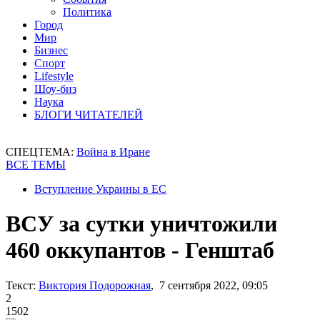
Политика
Город
Мир
Бизнес
Спорт
Lifestyle
Шоу-биз
Наука
БЛОГИ ЧИТАТЕЛЕЙ
СПЕЦТЕМА:
Война в Иране
ВСЕ ТЕМЫ
Вступление Украины в ЕС
ВСУ за сутки уничтожили
460 оккупантов - Генштаб
Текст:
Виктория Подорожная
, 7 сентября 2022, 09:05
2
1502