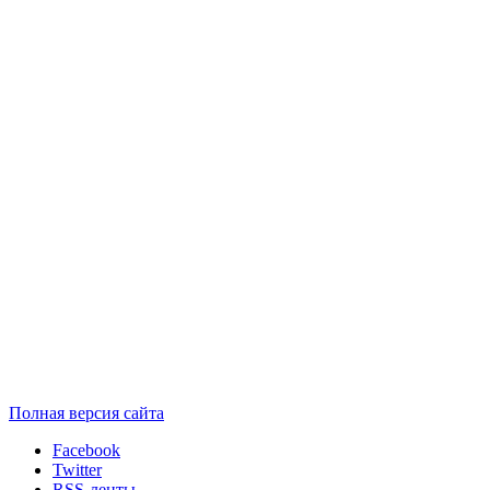
Полная версия сайта
Facebook
Twitter
RSS-ленты