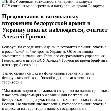
ВСУ считают маловероятным наступление армии Беларуси
Предпосылок к возможному
вторжению белорусской армии в
Украину пока не наблюдается, считает
Алексей Громов.
Беларусь на сегодняшний день не готовится принять участие
в российской войне против Украины. Об этом заявил
заместитель начальника Главного оперативного управления
Генерального штаба ВСУ Алексей Громов во время брифинга
в четверг, 8 сентября.
Такую оценку он дал на фоне начала военных учений
белорусских войск по "освобождению захваченных
территорий".
"Мы плодотворно отслеживаем ситуацию на наших границах,
у нас есть информация о желании или не желании
белорусского народа участвовать в захватнических планах
России. Но увеличение населения, готового принять участие
в агрессии на территории нашего государства, не