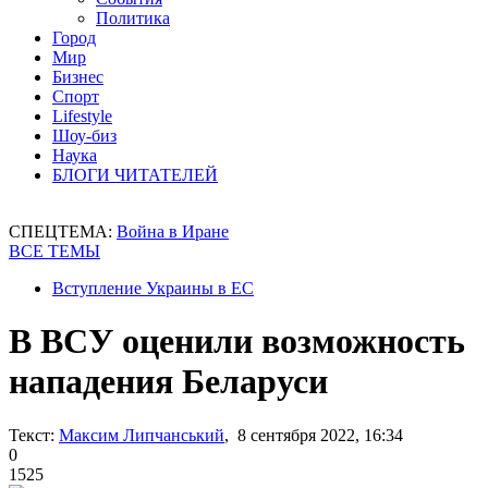
Политика
Город
Мир
Бизнес
Спорт
Lifestyle
Шоу-биз
Наука
БЛОГИ ЧИТАТЕЛЕЙ
СПЕЦТЕМА:
Война в Иране
ВСЕ ТЕМЫ
Вступление Украины в ЕС
В ВСУ оценили возможность
нападения Беларуси
Текст:
Максим Липчанський
, 8 сентября 2022, 16:34
0
1525