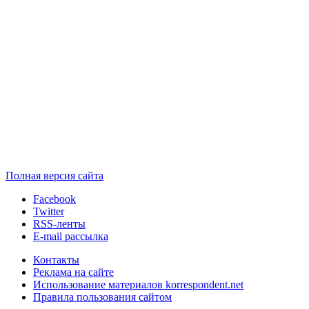
Полная версия сайта
Facebook
Twitter
RSS-ленты
E-mail рассылка
Контакты
Реклама на сайте
Использование материалов korrespondent.net
Правила пользования сайтом