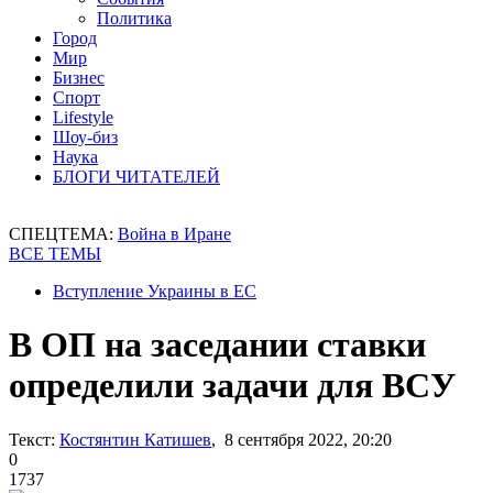
Политика
Город
Мир
Бизнес
Спорт
Lifestyle
Шоу-биз
Наука
БЛОГИ ЧИТАТЕЛЕЙ
СПЕЦТЕМА:
Война в Иране
ВСЕ ТЕМЫ
Вступление Украины в ЕС
В ОП на заседании ставки
определили задачи для ВСУ
Текст:
Костянтин Катишев
, 8 сентября 2022, 20:20
0
1737