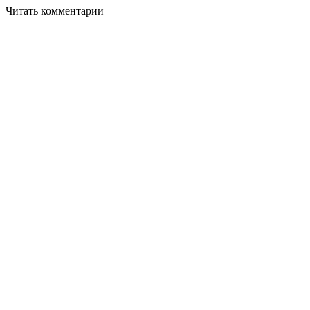
Читать комментарии