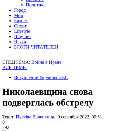
Политика
Город
Мир
Бизнес
Спорт
Lifestyle
Шоу-биз
Наука
БЛОГИ ЧИТАТЕЛЕЙ
СПЕЦТЕМА:
Война в Иране
ВСЕ ТЕМЫ
Вступление Украины в ЕС
Николаевщина снова
подверглась обстрелу
Текст:
Пустіва Валентина
, 9 сентября 2022, 09:51
0
292