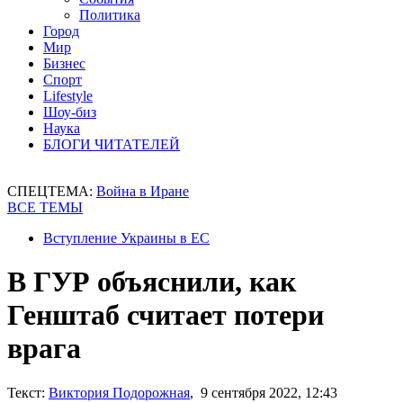
Политика
Город
Мир
Бизнес
Спорт
Lifestyle
Шоу-биз
Наука
БЛОГИ ЧИТАТЕЛЕЙ
СПЕЦТЕМА:
Война в Иране
ВСЕ ТЕМЫ
Вступление Украины в ЕС
В ГУР объяснили, как
Генштаб считает потери
врага
Текст:
Виктория Подорожная
, 9 сентября 2022, 12:43