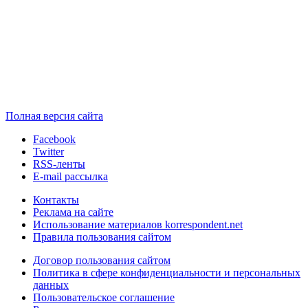
Полная версия сайта
Facebook
Twitter
RSS-ленты
E-mail рассылка
Контакты
Реклама на сайте
Использование материалов korrespondent.net
Правила пользования сайтом
Договор пользования сайтом
Политика в сфере конфиденциальности и персональных
данных
Пользовательское соглашение