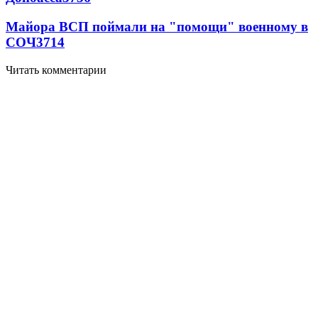
Майора ВСП поймали на "помощи" военному в
СОЧ
3714
Читать комментарии