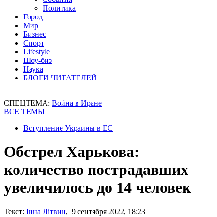
Политика
Город
Мир
Бизнес
Спорт
Lifestyle
Шоу-биз
Наука
БЛОГИ ЧИТАТЕЛЕЙ
СПЕЦТЕМА:
Война в Иране
ВСЕ ТЕМЫ
Вступление Украины в ЕС
Обстрел Харькова:
количество пострадавших
увеличилось до 14 человек
Текст:
Інна Літвин
, 9 сентября 2022, 18:23