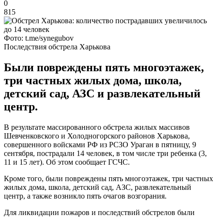
0
815
Фото: t.me/synegubov
Последствия обстрела Харькова
Были повреждены пять многоэтажек,
три частных жилых дома, школа,
детский сад, АЗС и развлекательный
центр.
В результате массированного обстрела жилых массивов
Шевченковского и Холодногорского районов Харькова,
совершенного войсками РФ из РСЗО Ураган в пятницу, 9
сентября, пострадали 14 человек, в том числе три ребенка (3,
11 и 15 лет). Об этом сообщает ГСЧС.
Кроме того, были повреждены пять многоэтажек, три частных
жилых дома, школа, детский сад, АЗС, развлекательный
центр, а также возникло пять очагов возгорания.
Для ликвидации пожаров и последствий обстрелов были