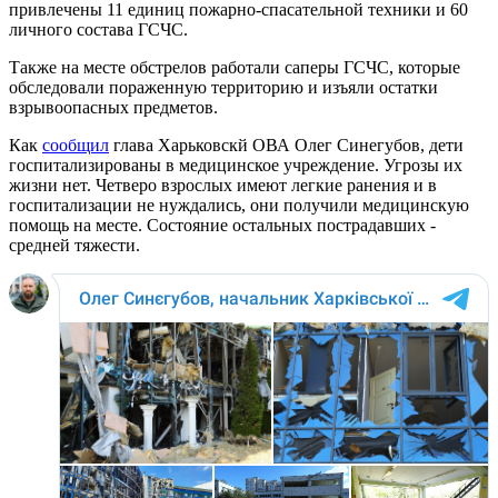
привлечены 11 единиц пожарно-спасательной техники и 60
личного состава ГСЧС.
Также на месте обстрелов работали саперы ГСЧС, которые
обследовали пораженную территорию и изъяли остатки
взрывоопасных предметов.
Как
сообщил
глава Харьковскй ОВА Олег Синегубов, дети
госпитализированы в медицинское учреждение. Угрозы их
жизни нет. Четверо взрослых имеют легкие ранения и в
госпитализации не нуждались, они получили медицинскую
помощь на месте. Состояние остальных пострадавших -
средней тяжести.