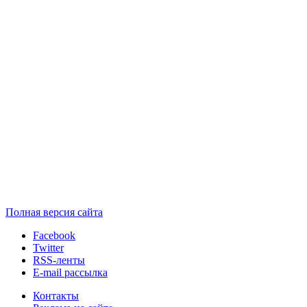
Полная версия сайта
Facebook
Twitter
RSS-ленты
E-mail рассылка
Контакты