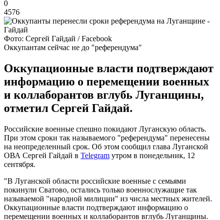
0
4576
Фото: Сергей Гайдай / Facebook
Оккупантам сейчас не до "референдума"
Оккупационные власти подтверждают
информацию о перемещении военных
и коллаборантов вглубь Луганщины,
отметил Сергей Гайдай.
Российские военные спешно покидают Луганскую область.
При этом сроки так называемого "референдума" перенесены
на неопределенный срок. Об этом сообщил глава Луганской
ОВА Сергей Гайдай в
Telegram
утром в понедельник, 12
сентября.
"В Луганской области российские военные с семьями
покинули Сватово, остались только военнослужащие так
называемой "народной милиции" из числа местных жителей.
Оккупационные власти подтверждают информацию о
перемещении военных и коллаборантов вглубь Луганщины.