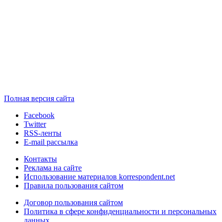
Полная версия сайта
Facebook
Twitter
RSS-ленты
E-mail рассылка
Контакты
Реклама на сайте
Использование материалов korrespondent.net
Правила пользования сайтом
Договор пользования сайтом
Политика в сфере конфиденциальности и персональных
данных