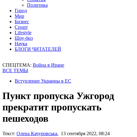
Политика
Город
Мир
Бизнес
Спорт
Lifestyle
Шоу-биз
Наука
БЛОГИ ЧИТАТЕЛЕЙ
СПЕЦТЕМА:
Война в Иране
ВСЕ ТЕМЫ
Вступление Украины в ЕС
Пункт пропуска Ужгород
прекратит пропускать
пешеходов
Текст:
Олена Качуровська
, 13 сентября 2022, 08:24