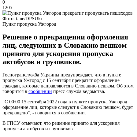
0
1205
Фото: t.me/DPSUkr
Пункт пропуска Ужгород
Решение о прекращении оформления
лиц, следующих в Словакию пешком
принято для ускорения пропуска
автобусов и грузовиков.
Госпогранслужба Украины предупреждает, что в пункте
пропуска Ужгород с 15 сентября прекратят оформление
граждан, которые направляются в Словакию пешком. Об этом
говорится в
сообщении
пресс-служба ведомства.
"С 00:00 15 сентября 2022 года в пункте пропуска Ужгород
оформление лиц, которые следуют в Словакию пешком, будет
прекращено", - говорится в сообщении.
В ГПСУ отмечают, что решение принято для ускорения
пропуска автобусов и грузовиков.