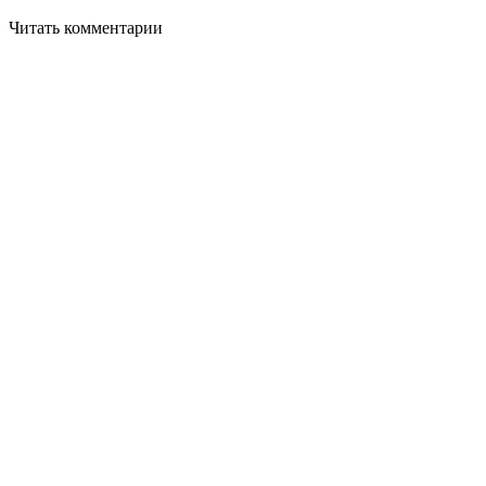
Читать комментарии