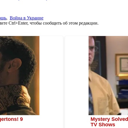
ощь
,
Война в Украине
те Ctrl+Enter, чтобы сообщить об этом редакции.