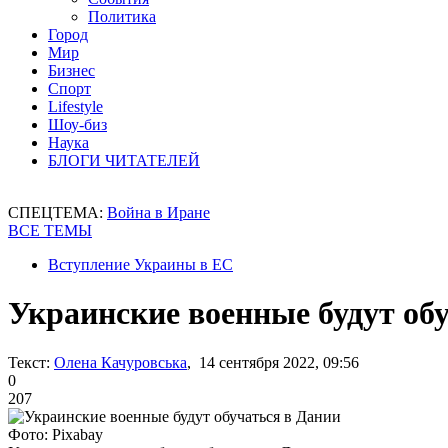
Политика
Город
Мир
Бизнес
Спорт
Lifestyle
Шоу-биз
Наука
БЛОГИ ЧИТАТЕЛЕЙ
СПЕЦТЕМА:
Война в Иране
ВСЕ ТЕМЫ
Вступление Украины в ЕС
Украинские военные будут об
Текст:
Олена Качуровська
, 14 сентября 2022, 09:56
0
207
Фото: Рixabay