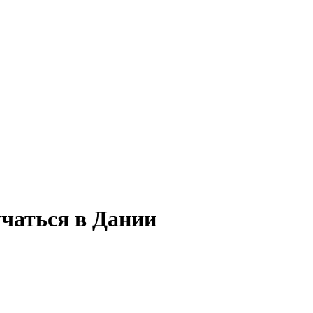
учаться в Дании