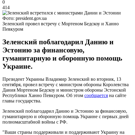
0
414
Фото: president.gov.ua
Зеленский провел встречу с Мортеном Бедскоу и Ханно
Певкуром
Зеленский поблагодарил Данию и
Эстонию за финансовую,
гуманитарную и оборонную помощь
Украине.
Президент Украины Владимир Зеленский во вторник, 13
сентября, провел встречу с министром обороны Королевства
Дания Мортеном Бедскоу и министром обороны Эстонской
Республики Ханно Певкуром. Об этом
сообщается
на сайте
главы государства.
Зеленский поблагодарил Данию и Эстонию за финансовую,
гуманитарную и оборонную помощь Украине с первых дней
полномасштабной войны с РФ.
"Ваши страны поддерживали и поддерживают Украину на