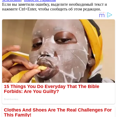
Если вы заметили ошибку, выделите необходимый текст и
нажмите Ctrl+Enter, чтобы сообщить об этом редакции.