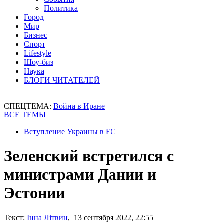
Политика
Город
Мир
Бизнес
Спорт
Lifestyle
Шоу-биз
Наука
БЛОГИ ЧИТАТЕЛЕЙ
СПЕЦТЕМА:
Война в Иране
ВСЕ ТЕМЫ
Вступление Украины в ЕС
Зеленский встретился с
министрами Дании и
Эстонии
Текст:
Інна Літвин
, 13 сентября 2022, 22:55