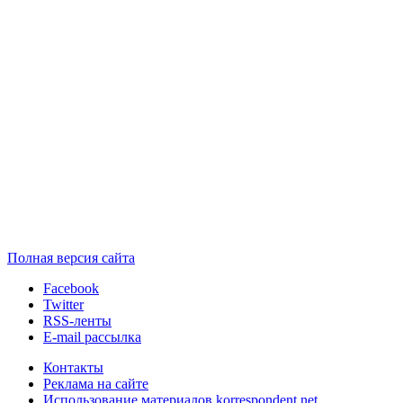
Полная версия сайта
Facebook
Twitter
RSS-ленты
E-mail рассылка
Контакты
Реклама на сайте
Использование материалов korrespondent.net