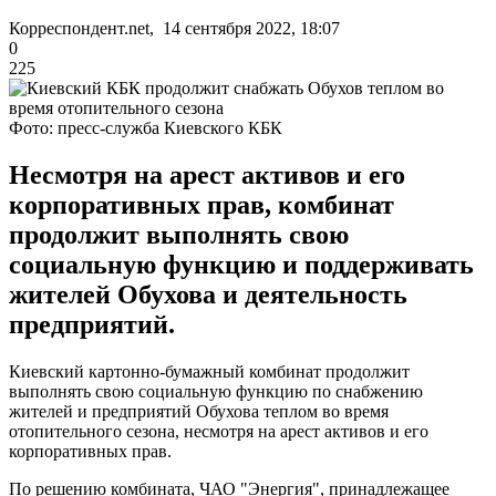
Корреспондент.net, 14 сентября 2022, 18:07
0
225
Фото: пресс-служба Киевского КБК
Несмотря на арест активов и его
корпоративных прав, комбинат
продолжит выполнять свою
социальную функцию и поддерживать
жителей Обухова и деятельность
предприятий.
Киевский картонно-бумажный комбинат продолжит
выполнять свою социальную функцию по снабжению
жителей и предприятий Обухова теплом во время
отопительного сезона, несмотря на арест активов и его
корпоративных прав.
По решению комбината, ЧАО "Энергия", принадлежащее