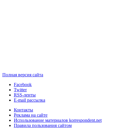
Полная версия сайта
Facebook
Twitter
RSS-ленты
E-mail рассылка
Контакты
Реклама на сайте
Использование материалов korrespondent.net
Правила пользования сайтом