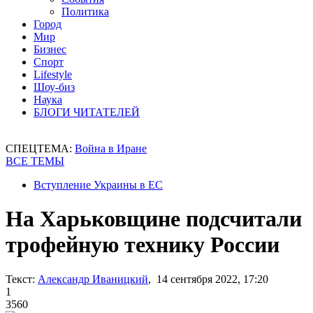
Политика
Город
Мир
Бизнес
Спорт
Lifestyle
Шоу-биз
Наука
БЛОГИ ЧИТАТЕЛЕЙ
СПЕЦТЕМА:
Война в Иране
ВСЕ ТЕМЫ
Вступление Украины в ЕС
На Харьковщине подсчитали
трофейную технику России
Текст:
Александр Иваницкий
, 14 сентября 2022, 17:20
1
3560