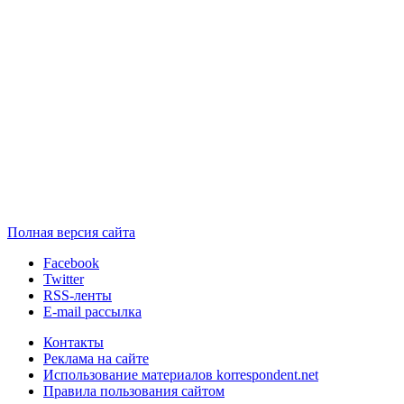
Полная версия сайта
Facebook
Twitter
RSS-ленты
E-mail рассылка
Контакты
Реклама на сайте
Использование материалов korrespondent.net
Правила пользования сайтом