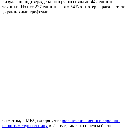
визуально подтверждена потеря россиянами 442 единиц
техники. Из нее 237 единиц, а это 54% от потерь врага – стали
украинскими трофеями.
Отметим, в МВД говорят, что
российские военные бросили
свою тяжелую технику
в Изюме, так как ее нечем было