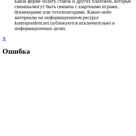
какой форме оплату ставок и других платежей, которые
связаны/могут быть связаны с азартными играми,
букмекерами или тотализаторами. Какие-либо
материалы на информационном ресурсе
korrespondent.net публикуются исключительно в
информационных целях.
X
Ошибка