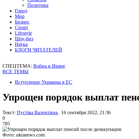
Политика
Город
Мир
Бизнес
Спорт
Lifestyle
Шоу-биз
Наука
БЛОГИ ЧИТАТЕЛЕЙ
СПЕЦТЕМА:
Война в Иране
ВСЕ ТЕМЫ
Вступление Украины в ЕС
Упрощен порядок выплат пенс
Текст:
Пустіва Валентина
, 16 сентября 2022, 21:36
0
785
Фото: ukranews.com