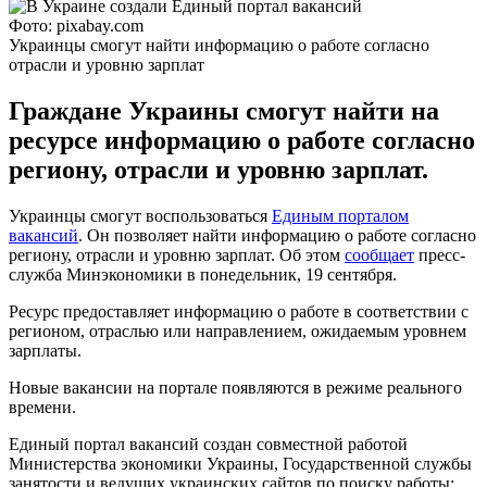
Фото: pixabay.com
Украинцы смогут найти информацию о работе согласно
отрасли и уровню зарплат
Граждане Украины смогут найти на
ресурсе информацию о работе согласно
региону, отрасли и уровню зарплат.
Украинцы смогут воспользоваться
Единым порталом
вакансий
. Он позволяет найти информацию о работе согласно
региону, отрасли и уровню зарплат. Об этом
сообщает
пресс-
служба Минэкономики в понедельник, 19 сентября.
Ресурс предоставляет информацию о работе в соответствии с
регионом, отраслью или направлением, ожидаемым уровнем
зарплаты.
Новые вакансии на портале появляются в режиме реального
времени.
Единый портал вакансий создан совместной работой
Министерства экономики Украины, Государственной службы
занятости и ведущих украинских сайтов по поиску работы: