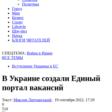
Политика
Город
Мир
Бизнес
Спорт
Lifestyle
Шоу-биз
Наука
БЛОГИ ЧИТАТЕЛЕЙ
СПЕЦТЕМА:
Война в Иране
ВСЕ ТЕМЫ
Вступление Украины в ЕС
В Украине создали Единый
портал вакансий
Текст:
Максим Липчанський
, 19 сентября 2022, 17:29
0
510