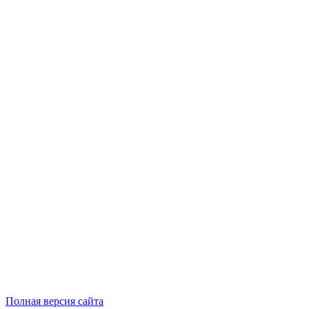
Полная версия сайта