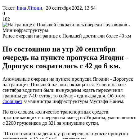
Текст:
Інна Літвин
, 20 сентября 2022, 13:54
0
182
Ранее очереди на границе с Польшей достигали более 40 км
По состоянию на утр 20 сентября
очередь на пункте пропуска Ягодин -
Дорогуск сократилась с 42 до 6 км.
Аномальные очереди на пункте пропуска Ягодин - Дорогуск
на границе с Польшей начали сокращаться. Если в начале
сентября водители были вынуждены ждать пересечения
границы до 7-10 суток, то сейчас - одни-два дня. Об этом
сообщает
замминистра инфраструктуры Мустафа Найем.
По его словам, количество транспортных средств,
простаивающих в очереди на выезд из Украины, уменьшилось
с 2200 грузовиков до 321 за минувшие сутки.
"По состоянию на девять утра очередь на пункте пропуска