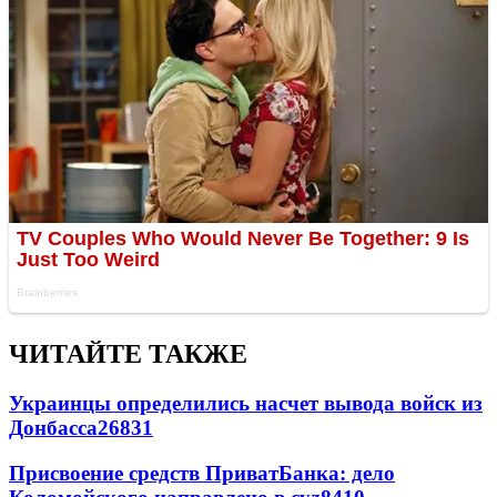
ЧИТАЙТЕ ТАКЖЕ
Украинцы определились насчет вывода войск из
Донбасса
26831
Присвоение средств ПриватБанка: дело