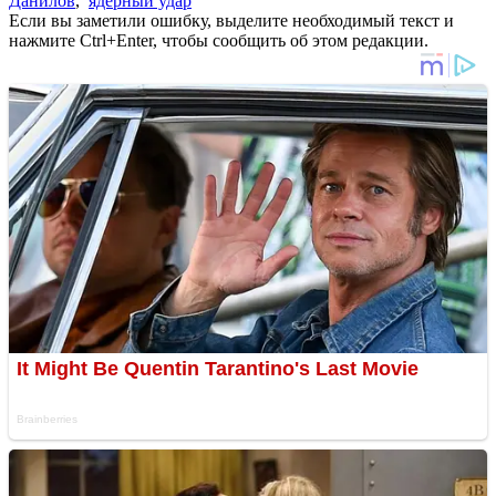
Данилов
,
ядерный удар
Если вы заметили ошибку, выделите необходимый текст и
нажмите Ctrl+Enter, чтобы сообщить об этом редакции.