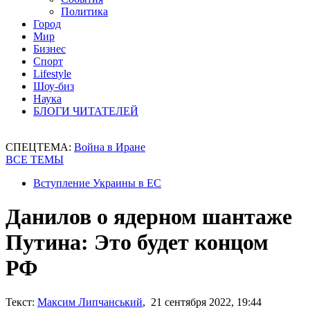
Политика
Город
Мир
Бизнес
Спорт
Lifestyle
Шоу-биз
Наука
БЛОГИ ЧИТАТЕЛЕЙ
СПЕЦТЕМА:
Война в Иране
ВСЕ ТЕМЫ
Вступление Украины в ЕС
Данилов о ядерном шантаже
Путина: Это будет концом
РФ
Текст:
Максим Липчанський
, 21 сентября 2022, 19:44