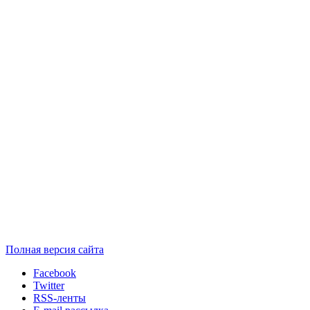
Полная версия сайта
Facebook
Twitter
RSS-ленты