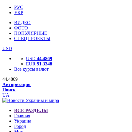
РУС
УКР
ВИДЕО
ФОТО
ПОПУЛЯРНЫЕ
СПЕЦПРОЕКТЫ
USD
USD
44.4869
EUR
51.3348
Все курсы валют
44.4869
Авторизация
Поиск
UA
ВСЕ РАЗДЕЛЫ
Главная
Украина
Город
Мир