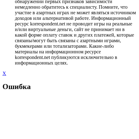
обнаружении первых признаков зависимости
немедленно обратитесь к специалисту. Помните, что
участие в азартных играх не может являться источником
доходов или альтернативой работе. Информационный
ресурс korrespondent.net не проводит игры на реальные
и/или виртуальные деньги, сайт не принимает ни в
какой форме оплату ставок и других платежей, которые
связаны/могут быть связаны с азартными играми,
букмекерами или тотализаторами. Какие-либо
материалы на информационном ресурсе
korrespondent.net публикуются исключительно в
информационных целях.
X
Ошибка