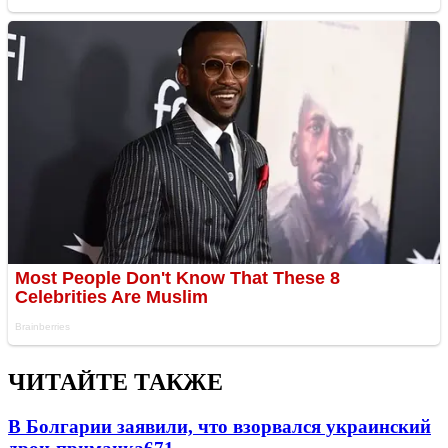
ЧИТАЙТЕ ТАКЖЕ
В Болгарии заявили, что взорвался украинский