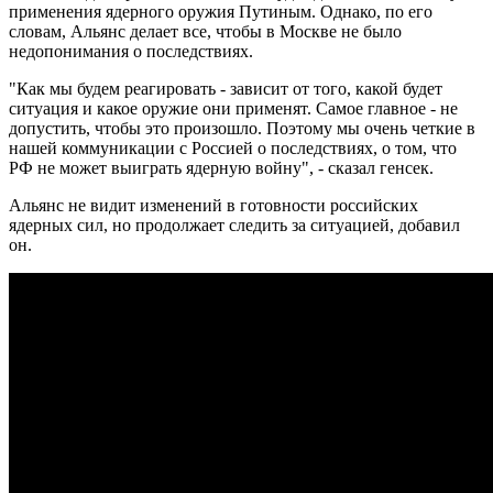
применения ядерного оружия Путиным. Однако, по его
словам, Альянс делает все, чтобы в Москве не было
недопонимания о последствиях.
"Как мы будем реагировать - зависит от того, какой будет
ситуация и какое оружие они применят. Самое главное - не
допустить, чтобы это произошло. Поэтому мы очень четкие в
нашей коммуникации с Россией о последствиях, о том, что
РФ не может выиграть ядерную войну", - сказал генсек.
Альянс не видит изменений в готовности российских
ядерных сил, но продолжает следить за ситуацией, добавил
он.