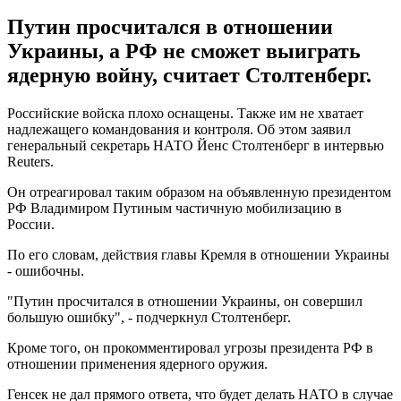
Путин просчитался в отношении
Украины, а РФ не сможет выиграть
ядерную войну, считает Столтенберг.
Российские войска плохо оснащены. Также им не хватает
надлежащего командования и контроля. Об этом заявил
генеральный секретарь НАТО Йенс Столтенберг в интервью
Reuters.
Он отреагировал таким образом на объявленную президентом
РФ Владимиром Путиным частичную мобилизацию в
России.
По его словам, действия главы Кремля в отношении Украины
- ошибочны.
"Путин просчитался в отношении Украины, он совершил
большую ошибку", - подчеркнул Столтенберг.
Кроме того, он прокомментировал угрозы президента РФ в
отношении применения ядерного оружия.
Генсек не дал прямого ответа, что будет делать НАТО в случае