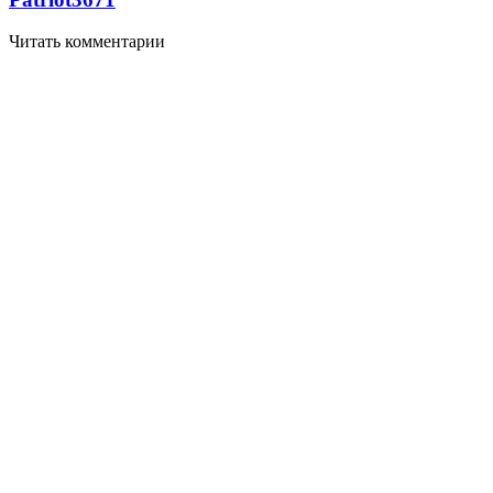
Читать комментарии