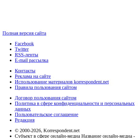
Полная версия сайта
Facebook
Twitter
RSS-ленты
E-mail рассылка
Контакты
Реклама на сайте
Использование материалов korrespondent.net
Правила пользования сайтом
Договор пользования сайтом
Политика в сфере конфиденциальности и персональных
данных
Пользовательское соглашение
Редакция
© 2000-2026, Korrespondent.net
Субъект в сфере онлайн-медиа Название онлайн-медиа -