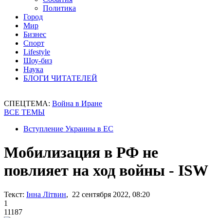
Политика
Город
Мир
Бизнес
Спорт
Lifestyle
Шоу-биз
Наука
БЛОГИ ЧИТАТЕЛЕЙ
СПЕЦТЕМА:
Война в Иране
ВСЕ ТЕМЫ
Вступление Украины в ЕС
Мобилизация в РФ не
повлияет на ход войны - ISW
Текст:
Інна Літвин
, 22 сентября 2022, 08:20
1
11187