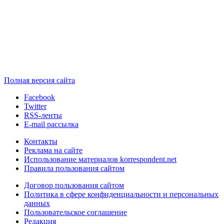
Полная версия сайта
Facebook
Twitter
RSS-ленты
E-mail рассылка
Контакты
Реклама на сайте
Использование материалов korrespondent.net
Правила пользования сайтом
Договор пользования сайтом
Политика в сфере конфиденциальности и персональных
данных
Пользовательское соглашение
Редакция