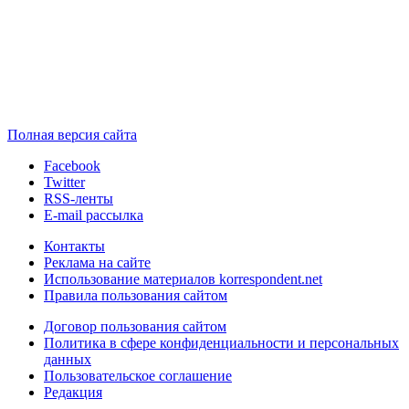
Полная версия сайта
Facebook
Twitter
RSS-ленты
E-mail рассылка
Контакты
Реклама на сайте
Использование материалов korrespondent.net
Правила пользования сайтом
Договор пользования сайтом
Политика в сфере конфиденциальности и персональных
данных
Пользовательское соглашение
Редакция