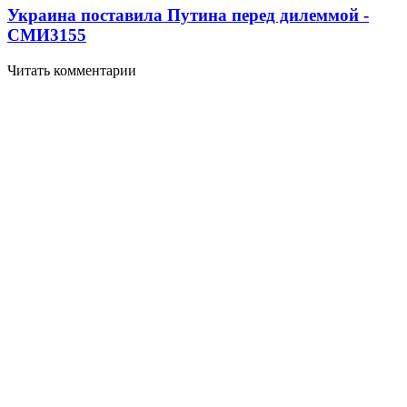
Украина поставила Путина перед дилеммой -
СМИ
3155
Читать комментарии