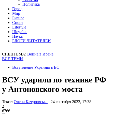
Политика
Город
Мир
Бизнес
Спорт
Lifestyle
Шоу-биз
Наука
БЛОГИ ЧИТАТЕЛЕЙ
СПЕЦТЕМА:
Война в Иране
ВСЕ ТЕМЫ
Вступление Украины в ЕС
ВСУ ударили по технике РФ
у Антоновского моста
Текст:
Олена Качуровська
, 24 сентября 2022, 17:38
2
6766