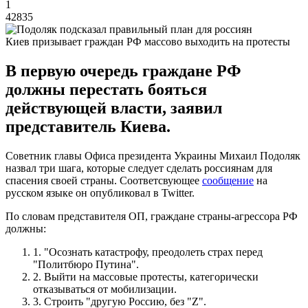
1
42835
Киев призывает граждан РФ массово выходить на протесты
В первую очередь граждане РФ
должны перестать бояться
действующей власти, заявил
представитель Киева.
Советник главы Офиса президента Украины Михаил Подоляк
назвал три шага, которые следует сделать россиянам для
спасения своей страны. Соответсвующее
сообщение
на
русском языке он опубликовал в Twitter.
По словам представителя ОП, граждане страны-агрессора РФ
должны:
1. "Осознать катастрофу, преодолеть страх перед
"Политбюро Путина".
2. Выйти на массовые протесты, категорически
отказываться от мобилизации.
3. Строить "другую Россию, без "Z".