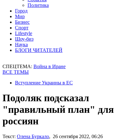
Политика
Город
Мир
Бизнес
Спорт
Lifestyle
Шоу-биз
Наука
БЛОГИ ЧИТАТЕЛЕЙ
СПЕЦТЕМА:
Война в Иране
ВСЕ ТЕМЫ
Вступление Украины в ЕС
Подоляк подсказал
"правильный план" для
россиян
Текст:
Олена Буркало
, 26 сентября 2022, 06:26