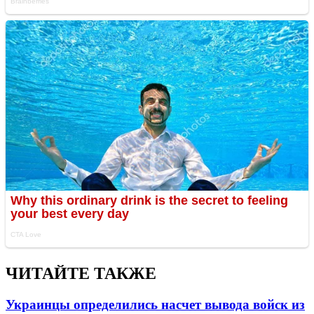
ЧИТАЙТЕ ТАКЖЕ
Украинцы определились насчет вывода войск из