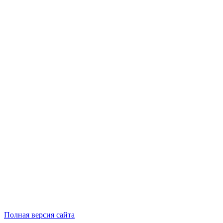
Полная версия сайта