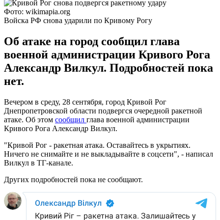
Фото: wikimapia.org
Войска РФ снова ударили по Кривому Рогу
Об атаке на город сообщил глава
военной администрации Кривого Рога
Александр Вилкул. Подробностей пока
нет.
Вечером в среду, 28 сентября, город Кривой Рог
Днепропетровской области подвергся очередной ракетной
атаке. Об этом
сообщил
глава военной администрации
Кривого Рога Александр Вилкул.
"Кривой Рог - ракетная атака. Оставайтесь в укрытиях.
Ничего не снимайте и не выкладывайте в соцсети", - написал
Вилкул в ТГ-канале.
Других подробностей пока не сообщают.