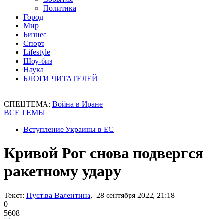
Политика
Город
Мир
Бизнес
Спорт
Lifestyle
Шоу-биз
Наука
БЛОГИ ЧИТАТЕЛЕЙ
СПЕЦТЕМА:
Война в Иране
ВСЕ ТЕМЫ
Вступление Украины в ЕС
Кривой Рог снова подвергся
ракетному удару
Текст:
Пустіва Валентина
, 28 сентября 2022, 21:18
0
5608