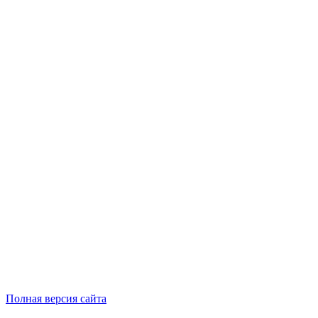
Полная версия сайта