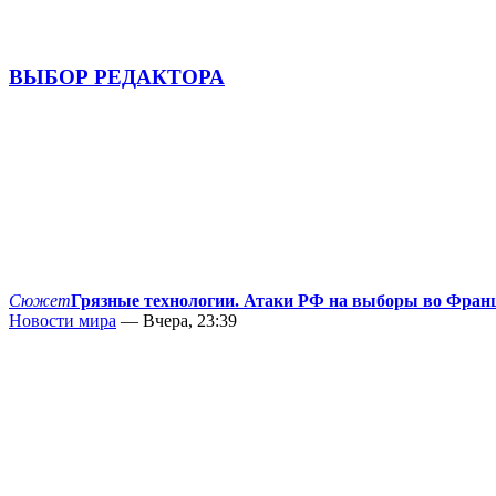
ВЫБОР РЕДАКТОРА
Сюжет
Грязные технологии. Атаки РФ на выборы во Фран
Новости мира
— Вчера, 23:39