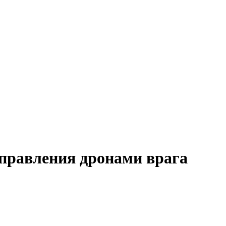
правления дронами врага