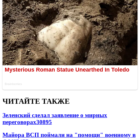
ЧИТАЙТЕ ТАКЖЕ
Зеленский сделал заявление о мирных
переговорах
30895
Майора ВСП поймали на "помощи" военному в