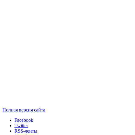
Полная версия сайта
Facebook
Twitter
RSS-ленты