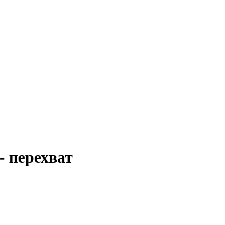
- перехват