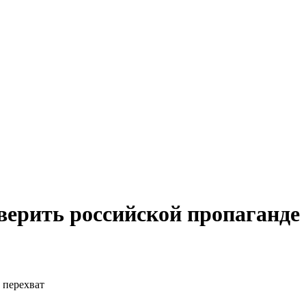
ерить российской пропаганде 