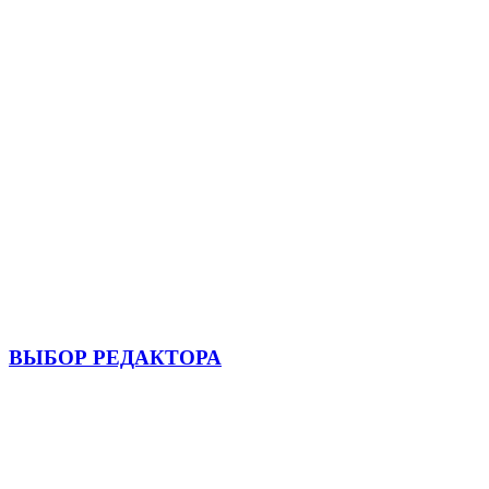
ВЫБОР РЕДАКТОРА