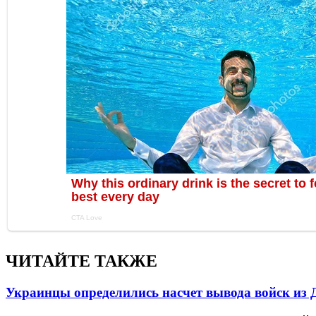
ЧИТАЙТЕ ТАКЖЕ
Украинцы определились насчет вывода войск из 